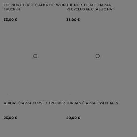
THE NORTH FACE ČIAPKA HORIZON
THE NORTH FACE ČIAPKA
TRUCKER
RECYCLED 66 CLASSIC HAT
33,00 €
33,00 €
ADIDAS ČIAPKA CURVED TRUCKER
JORDAN ČIAPKA ESSENTIALS
23,00 €
20,00 €