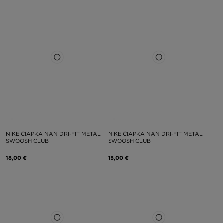
NIKE ČIAPKA NAN DRI-FIT METAL
NIKE ČIAPKA NAN DRI-FIT METAL
SWOOSH CLUB
SWOOSH CLUB
18,00 €
18,00 €