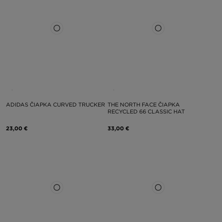
ADIDAS ČIAPKA CURVED TRUCKER
THE NORTH FACE ČIAPKA
RECYCLED 66 CLASSIC HAT
23,00 €
33,00 €