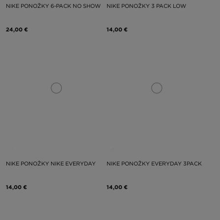
NIKE PONOŽKY 6-PACK NO SHOW
NIKE PONOŽKY 3 PACK LOW
24,00 €
14,00 €
NIKE PONOŽKY NIKE EVERYDAY
NIKE PONOŽKY EVERYDAY 3PACK
14,00 €
14,00 €