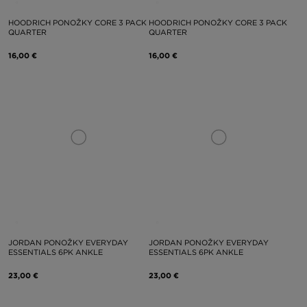
HOODRICH PONOŽKY CORE 3 PACK
HOODRICH PONOŽKY CORE 3 PACK
QUARTER
QUARTER
16,00 €
16,00 €
JORDAN PONOŽKY EVERYDAY
JORDAN PONOŽKY EVERYDAY
ESSENTIALS 6PK ANKLE
ESSENTIALS 6PK ANKLE
23,00 €
23,00 €