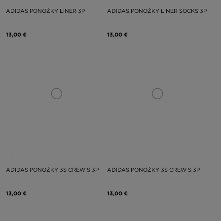
ADIDAS PONOŽKY LINER 3P
ADIDAS PONOŽKY LINER SOCKS 3P
13,00 €
13,00 €
ADIDAS PONOŽKY 3S CREW S 3P
ADIDAS PONOŽKY 3S CREW S 3P
13,00 €
13,00 €