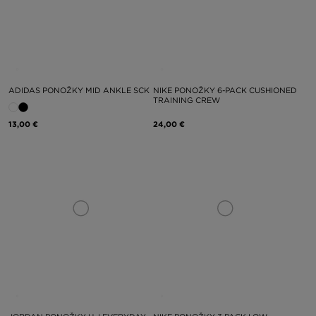
ADIDAS PONOŽKY MID ANKLE SCK
NIKE PONOŽKY 6-PACK CUSHIONED
TRAINING CREW
13,00 €
24,00 €