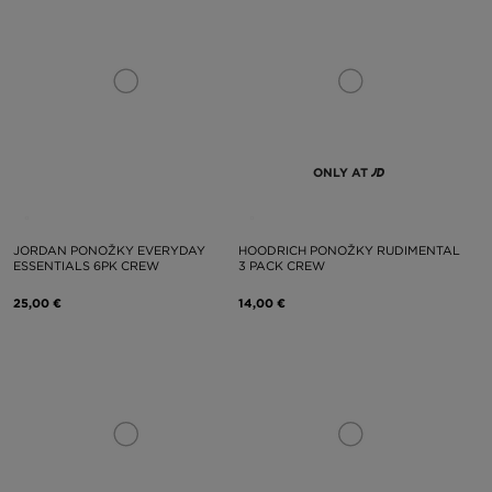
ONLY AT
JORDAN PONOŽKY EVERYDAY
HOODRICH PONOŽKY RUDIMENTAL
ESSENTIALS 6PK CREW
3 PACK CREW
25,00 €
14,00 €