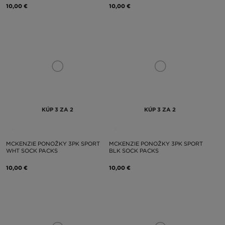
10,00 €
10,00 €
KÚP 3 ZA 2
KÚP 3 ZA 2
MCKENZIE PONOŽKY 3PK SPORT
MCKENZIE PONOŽKY 3PK SPORT
WHT SOCK PACKS
BLK SOCK PACKS
10,00 €
10,00 €