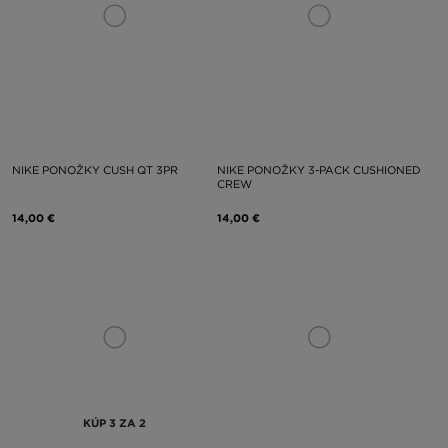
NIKE PONOŽKY CUSH QT 3PR
NIKE PONOŽKY 3-PACK CUSHIONED
CREW
14,00 €
14,00 €
KÚP 3 ZA 2