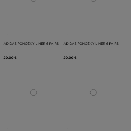
ADIDAS PONOŽKY LINER 6 PAIRS
ADIDAS PONOŽKY LINER 6 PAIRS
20,00 €
20,00 €