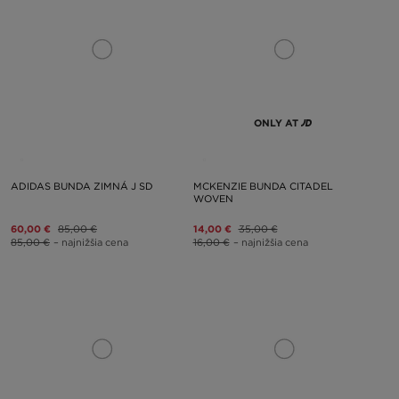
ONLY AT
ADIDAS BUNDA ZIMNÁ J SD
MCKENZIE BUNDA CITADEL
WOVEN
60,00 €
85,00 €
14,00 €
35,00 €
85,00 €
– najnižšia cena
16,00 €
– najnižšia cena