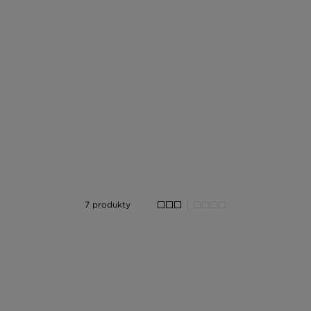
7 produkty