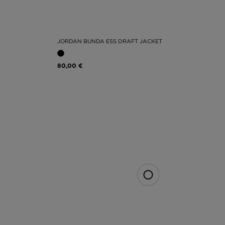
JORDAN BUNDA ESS DRAFT JACKET
80,00 €