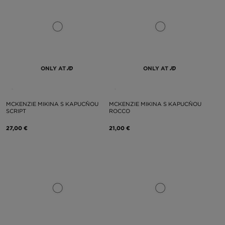
ONLY AT
ONLY AT
MCKENZIE MIKINA S KAPUCŇOU
MCKENZIE MIKINA S KAPUCŇOU
SCRIPT
ROCCO
27,00 €
21,00 €