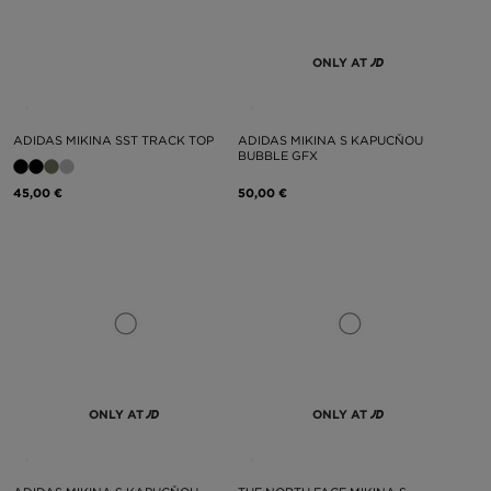
ONLY AT
ADIDAS MIKINA SST TRACK TOP
ADIDAS MIKINA S KAPUCŇOU
BUBBLE GFX
45,00 €
50,00 €
ONLY AT
ONLY AT