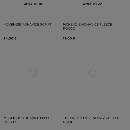
ONLY AT
ONLY AT
MCKENZIE NOHAVICE SCRIPT
MCKENZIE NOHAVICE FLEECE
ROCCO
24,00 €
19,00 €
MCKENZIE NOHAVICE FLEECE
THE NORTH FACE NOHAVICE TEEN
ROCCO
DOME