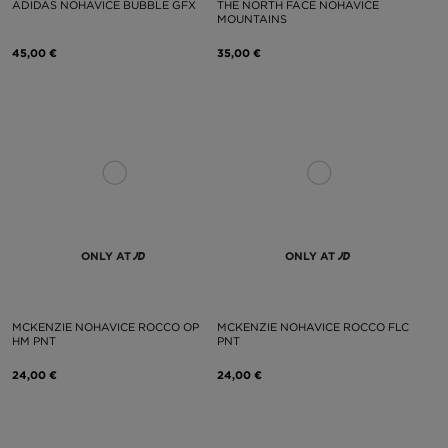
ADIDAS NOHAVICE BUBBLE GFX
THE NORTH FACE NOHAVICE
MOUNTAINS
45,00 €
35,00 €
ONLY AT
ONLY AT
MCKENZIE NOHAVICE ROCCO OP
MCKENZIE NOHAVICE ROCCO FLC
HM PNT
PNT
24,00 €
24,00 €