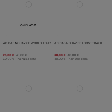
ONLY AT
ADIDAS NOHAVICE WORLD TOUR
ADIDAS NOHAVICE LOOSE TRACK
26,00 €
45,00 €
30,00 €
40,00 €
30,00 €
– najnižšia cena
40,00 €
– najnižšia cena