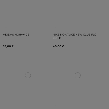
ADIDAS NOHAVICE
NIKE NOHAVICE NSW CLUB FLC
LBR B
38,00 €
40,00 €