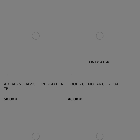
ONLY AT
ADIDAS NOHAVICE FIREBIRD DEN
HOODRICH NOHAVICE RITUAL
TP
50,00 €
48,00 €