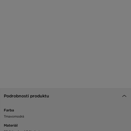
Podrobnosti produktu
Farba
Tmavomodrá
Materiál