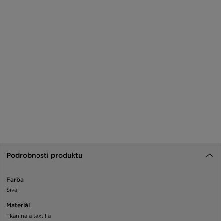
Podrobnosti produktu
Farba
Sivá
Materiál
Tkanina a textília