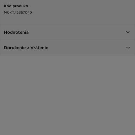
Kód produktu
MCKTJ15367040
Hodnotenia
Doručenie a Vrátenie