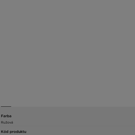
Farba
Ružová
Kód produktu