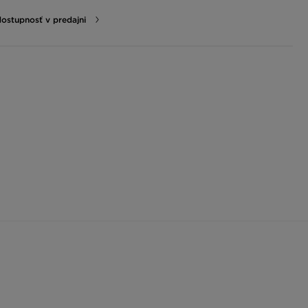
dostupnosť v predajni