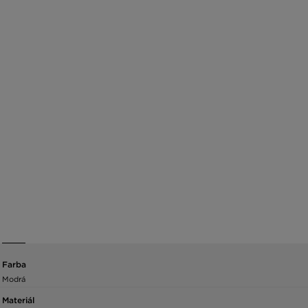
Farba
Modrá
Materiál