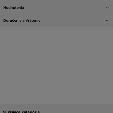
Hodnotenia
Doručenie a Vrátenie
Súvisiace kategórie