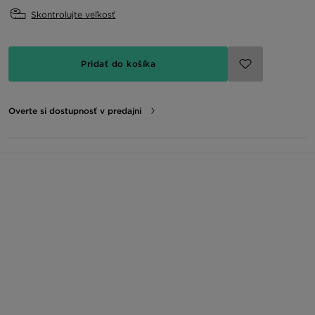
Skontrolujte veľkosť
Pridať do košíka
Overte si dostupnosť v predajni