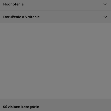
Hodnotenia
Doručenie a Vrátenie
Súvisiace kategórie