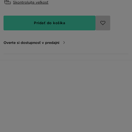
Skontrolujte veľkosť
Pridať do košíka
Overte si dostupnosť v predajni