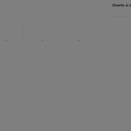
Overte si 