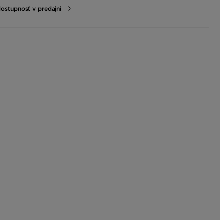
dostupnosť v predajni