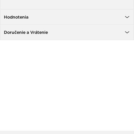
Hodnotenia
Doručenie a Vrátenie