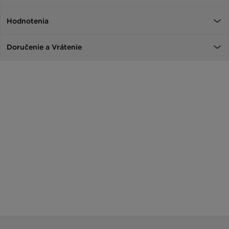
Hodnotenia
Doručenie a Vrátenie