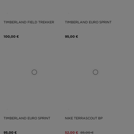
TIMBERLAND FIELD TREKKER
TIMBERLAND EURO SPRINT
100,00 €
95,00 €
TIMBERLAND EURO SPRINT
NIKE TERRASCOUT BP
95,00 €
52,00 €
85,00 €