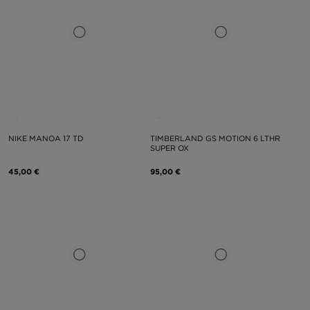
NIKE MANOA 17 TD
TIMBERLAND GS MOTION 6 LTHR
SUPER OX
45,00 €
95,00 €