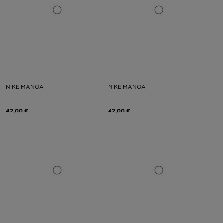
NIKE MANOA
NIKE MANOA
42,00 €
42,00 €