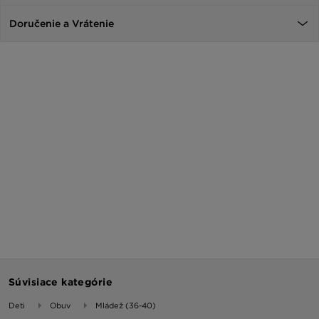
Doručenie a Vrátenie
Súvisiace kategórie
Deti
Obuv
Mládež (36-40)