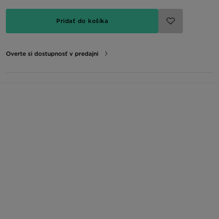
Pridať do košíka
Overte si dostupnosť v predajni