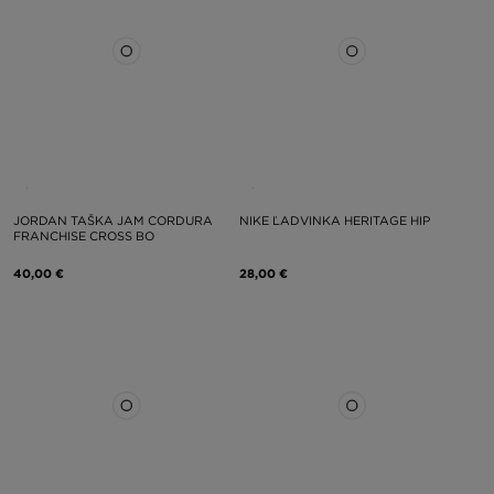
JORDAN TAŠKA JAM CORDURA
NIKE ĽADVINKA HERITAGE HIP
FRANCHISE CROSS BO
40,00 €
28,00 €