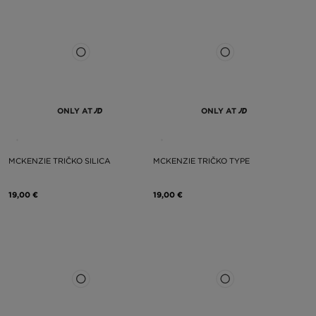
ONLY AT
ONLY AT
MCKENZIE TRIČKO SILICA
MCKENZIE TRIČKO TYPE
19,00 €
19,00 €