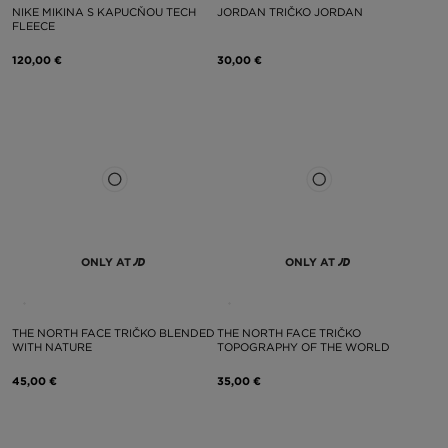
NIKE MIKINA S KAPUCŇOU TECH
JORDAN TRIČKO JORDAN
FLEECE
120,00 €
30,00 €
ONLY AT
ONLY AT
THE NORTH FACE TRIČKO BLENDED
THE NORTH FACE TRIČKO
WITH NATURE
TOPOGRAPHY OF THE WORLD
45,00 €
35,00 €