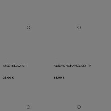
NIKE TRIČKO AIR
ADIDAS NOHAVICE SST TP
28,00 €
65,00 €