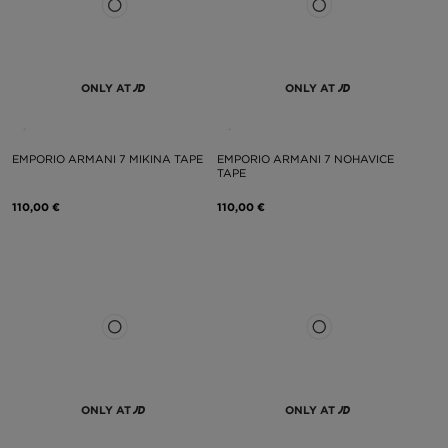
ONLY AT
ONLY AT
EMPORIO ARMANI 7 MIKINA TAPE
EMPORIO ARMANI 7 NOHAVICE
TAPE
110,00 €
110,00 €
ONLY AT
ONLY AT