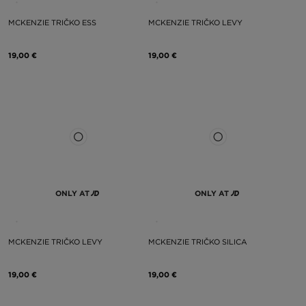
MCKENZIE TRIČKO ESS
MCKENZIE TRIČKO LEVY
19,00 €
19,00 €
ONLY AT
ONLY AT
MCKENZIE TRIČKO LEVY
MCKENZIE TRIČKO SILICA
19,00 €
19,00 €