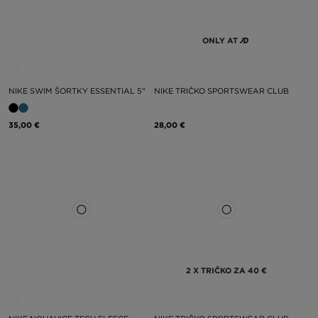
ONLY AT
NIKE SWIM ŠORTKY ESSENTIAL 5"
NIKE TRIČKO SPORTSWEAR CLUB
35,00 €
28,00 €
2 X TRIČKO ZA 40 €