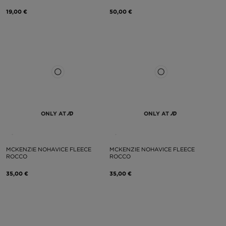
19,00 €
50,00 €
ONLY AT
ONLY AT
MCKENZIE NOHAVICE FLEECE
MCKENZIE NOHAVICE FLEECE
ROCCO
ROCCO
35,00 €
35,00 €