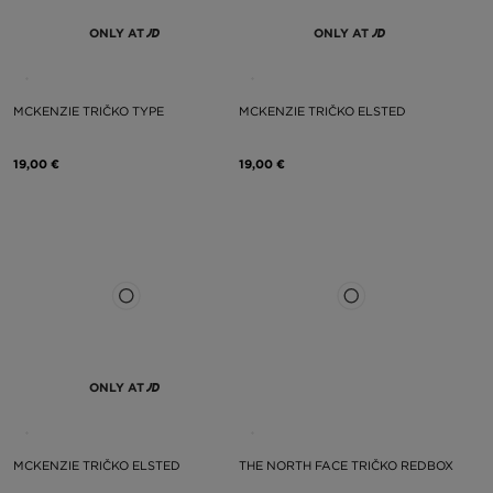
ONLY AT
ONLY AT
MCKENZIE TRIČKO TYPE
MCKENZIE TRIČKO ELSTED
19,00 €
19,00 €
ONLY AT
MCKENZIE TRIČKO ELSTED
THE NORTH FACE TRIČKO REDBOX