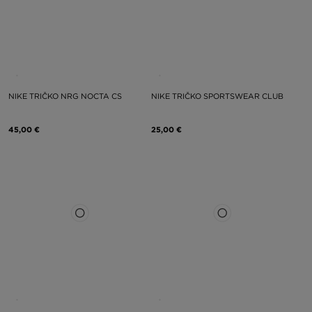
NIKE TRIČKO NRG NOCTA CS
NIKE TRIČKO SPORTSWEAR CLUB
45,00 €
25,00 €