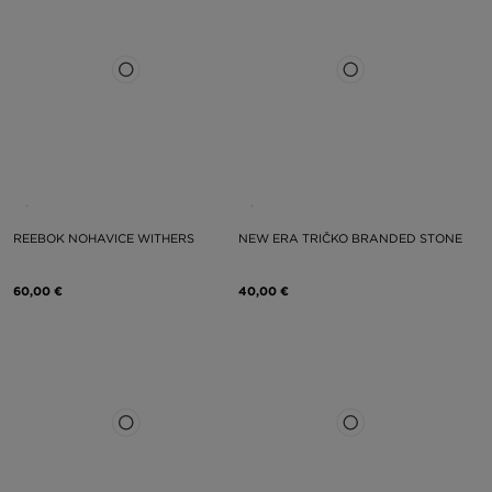
REEBOK NOHAVICE WITHERS
NEW ERA TRIČKO BRANDED STONE
60,00 €
40,00 €