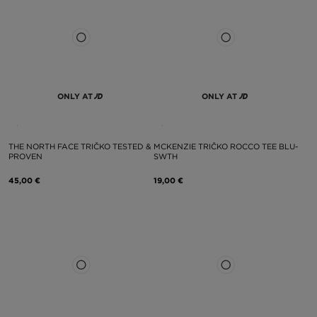
ONLY AT
ONLY AT
THE NORTH FACE TRIČKO TESTED &
MCKENZIE TRIČKO ROCCO TEE BLU-
PROVEN
SWTH
45,00 €
19,00 €