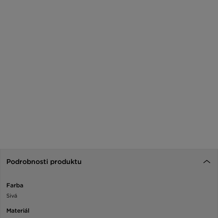
Podrobnosti produktu
Farba
Sivá
Materiál