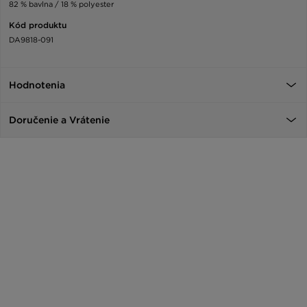
82 % bavlna / 18 % polyester
Kód produktu
DA9818-091
Hodnotenia
Doručenie a Vrátenie