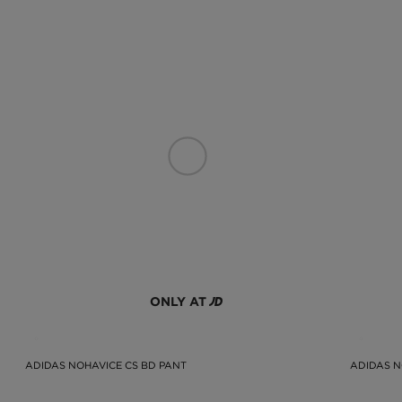
ONLY AT
ADIDAS NOHAVICE CS BD PANT
ADIDAS N