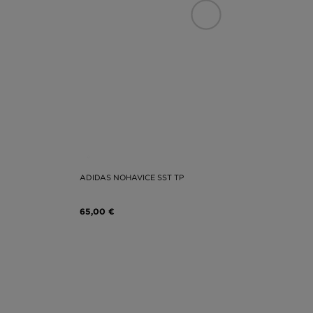
ADIDAS NOHAVICE SST TP
65,00 €