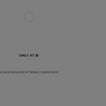
ONLY AT
H FACE NOHAVICE M TRISHUL CARGO PANT