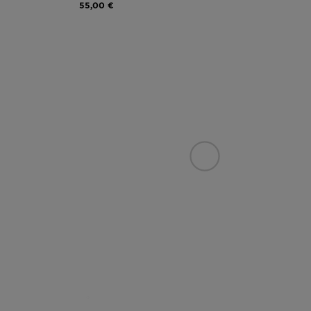
55,00 €