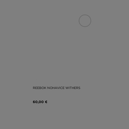
REEBOK NOHAVICE WITHERS
60,00 €