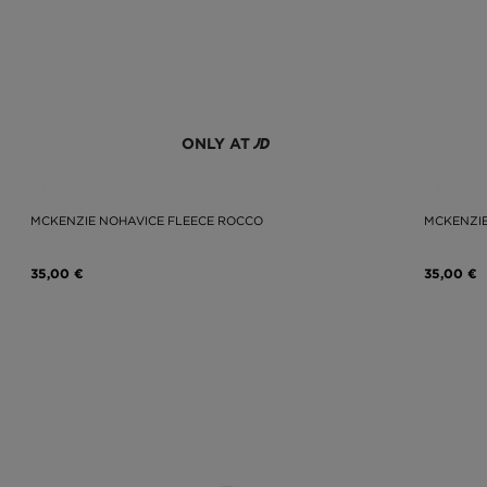
ONLY AT
MCKENZIE NOHAVICE FLEECE ROCCO
MCKENZIE
35,00 €
35,00 €