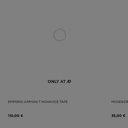
ONLY AT
EMPORIO ARMANI 7 NOHAVICE TAPE
MCKENZIE
110,00 €
35,00 €