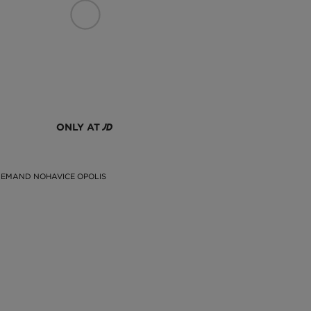
ONLY AT
DEMAND NOHAVICE OPOLIS