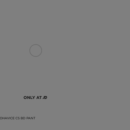
ONLY AT
OHAVICE CS BD PANT