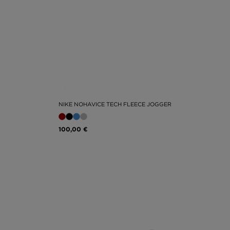
NIKE NOHAVICE TECH FLEECE JOGGER
100,00 €