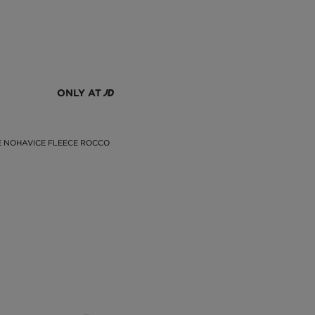
ONLY AT
 NOHAVICE FLEECE ROCCO