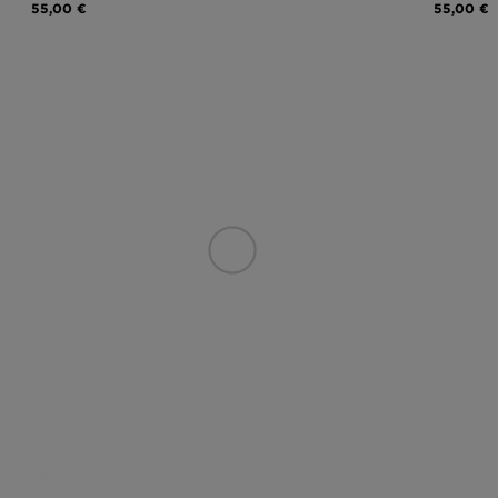
55,00 €
55,00 €