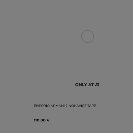
ONLY AT
EMPORIO ARMANI 7 NOHAVICE TAPE
110,00 €