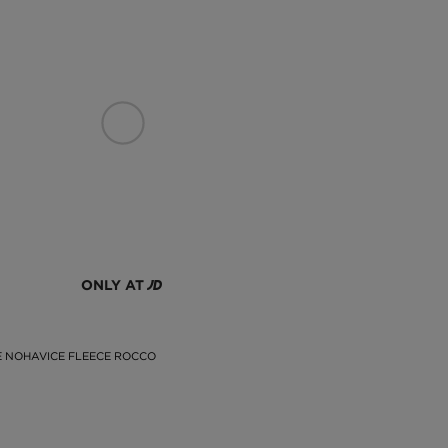
ONLY AT
 NOHAVICE FLEECE ROCCO