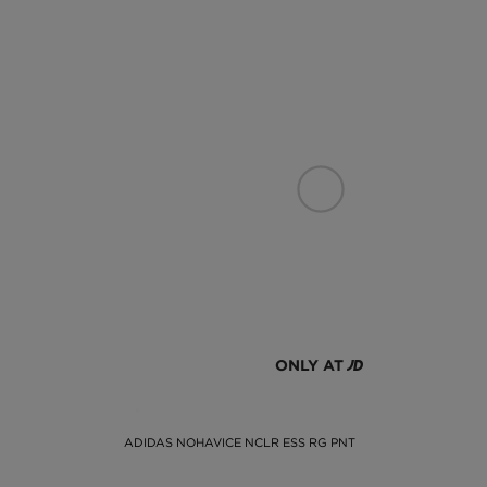
ONLY AT
ADIDAS NOHAVICE NCLR ESS RG PNT