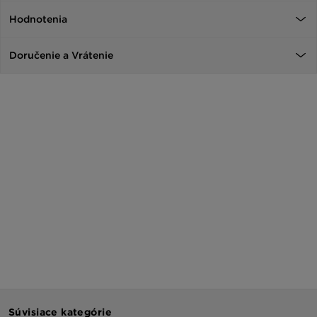
Hodnotenia
Doručenie a Vrátenie
Súvisiace kategórie