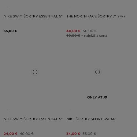
NIKE SWIM ŠORTKY ESSENTIAL 5"
THE NORTH FACE ŠORTKY 7" 24/7
35,00 €
40,00 €
50,00 €
50,00 €
– najnižšia cena
ONLY AT
NIKE SWIM ŠORTKY ESSENTIAL 5"
NIKE ŠORTKY SPORTSWEAR
24,00 €
40,00 €
34,00 €
55,00 €