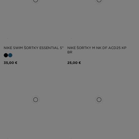
NIKE SWIM ŠORTKY ESSENTIAL 5"
NIKE ŠORTKY M NK DF ACD25 KP
BR
35,00 €
25,00 €