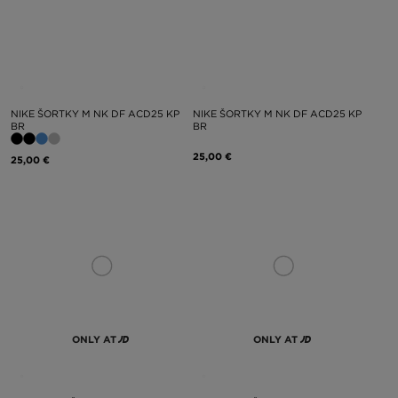
NIKE ŠORTKY M NK DF ACD25 KP
NIKE ŠORTKY M NK DF ACD25 KP
BR
BR
25,00 €
25,00 €
ONLY AT
ONLY AT