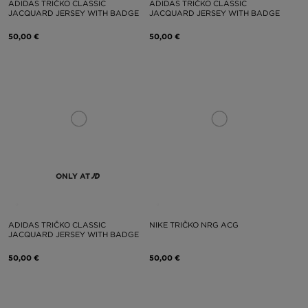
ADIDAS TRIČKO CLASSIC
ADIDAS TRIČKO CLASSIC
JACQUARD JERSEY WITH BADGE
JACQUARD JERSEY WITH BADGE
50,00 €
50,00 €
ONLY AT
ADIDAS TRIČKO CLASSIC
NIKE TRIČKO NRG ACG
JACQUARD JERSEY WITH BADGE
50,00 €
50,00 €