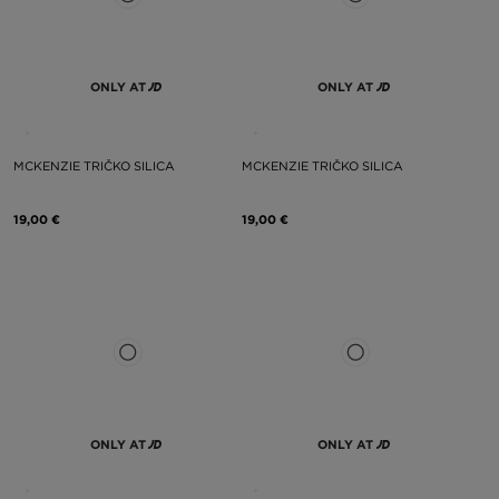
ONLY AT
ONLY AT
MCKENZIE TRIČKO SILICA
MCKENZIE TRIČKO SILICA
19,00 €
19,00 €
ONLY AT
ONLY AT