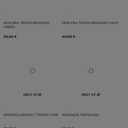
NEW ERA TRIČKO BRANDED
NEW ERA TRIČKO BRANDED NAVY
GREEN
40,00 €
40,00 €
ONLY AT
ONLY AT
EMPORIO ARMANI 7 TRIČKO TAPE
MCKENZIE TRIČKO ESS