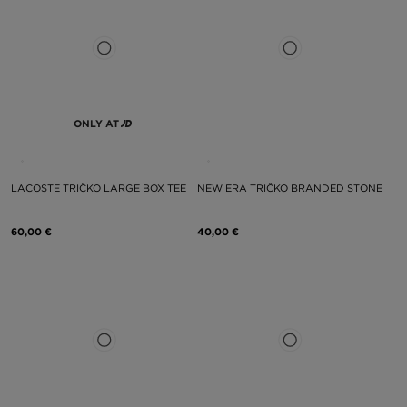
ONLY AT
LACOSTE TRIČKO LARGE BOX TEE
NEW ERA TRIČKO BRANDED STONE
60,00 €
40,00 €