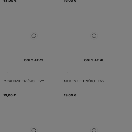
65,00 €
19,00 €
ONLY AT
ONLY AT
MCKENZIE TRIČKO LEVY
MCKENZIE TRIČKO LEVY
19,00 €
19,00 €