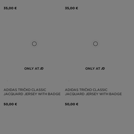
35,00 €
35,00 €
ONLY AT
ONLY AT
ADIDAS TRIČKO CLASSIC
ADIDAS TRIČKO CLASSIC
JACQUARD JERSEY WITH BADGE
JACQUARD JERSEY WITH BADGE
50,00 €
50,00 €