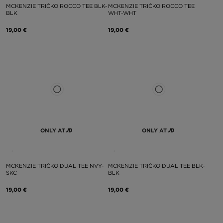
MCKENZIE TRIČKO ROCCO TEE BLK-
MCKENZIE TRIČKO ROCCO TEE
BLK
WHT-WHT
19,00 €
19,00 €
ONLY AT
ONLY AT
MCKENZIE TRIČKO DUAL TEE NVY-
MCKENZIE TRIČKO DUAL TEE BLK-
SKC
BLK
19,00 €
19,00 €