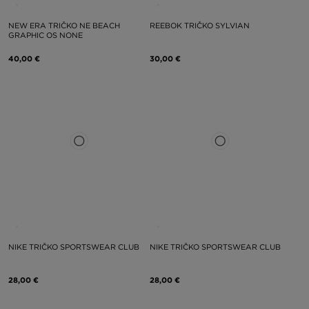
NEW ERA TRIČKO NE BEACH
REEBOK TRIČKO SYLVIAN
GRAPHIC OS NONE
40,00 €
30,00 €
NIKE TRIČKO SPORTSWEAR CLUB
NIKE TRIČKO SPORTSWEAR CLUB
28,00 €
28,00 €