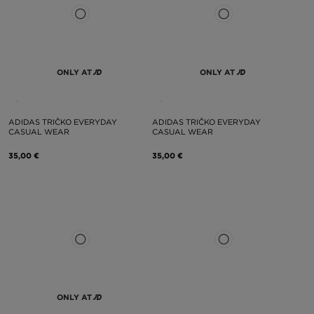
ONLY AT
ONLY AT
ADIDAS TRIČKO EVERYDAY
ADIDAS TRIČKO EVERYDAY
CASUAL WEAR
CASUAL WEAR
35,00 €
35,00 €
ONLY AT