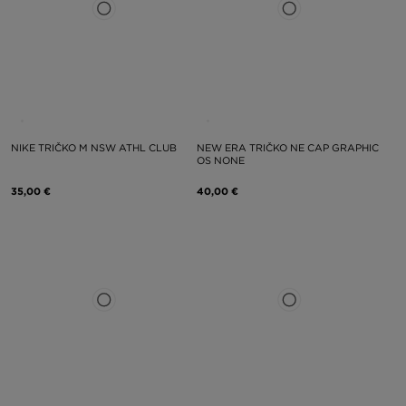
NIKE TRIČKO M NSW ATHL CLUB
NEW ERA TRIČKO NE CAP GRAPHIC
OS NONE
35,00 €
40,00 €