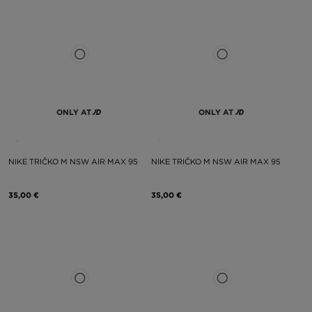
ONLY AT
ONLY AT
NIKE TRIČKO M NSW AIR MAX 95
NIKE TRIČKO M NSW AIR MAX 95
35,00 €
35,00 €