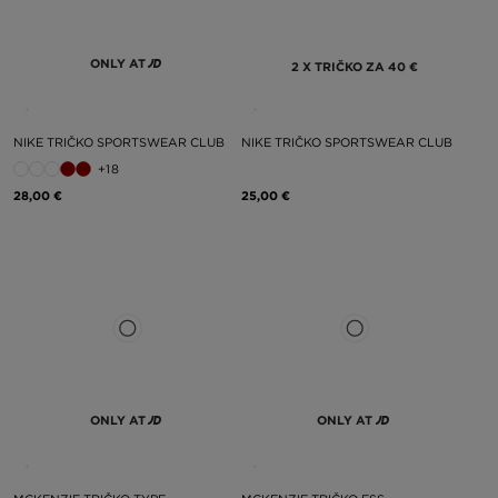
ONLY AT
2 X TRIČKO ZA 40 €
NIKE TRIČKO SPORTSWEAR CLUB
NIKE TRIČKO SPORTSWEAR CLUB
+18
28,00 €
25,00 €
ONLY AT
ONLY AT