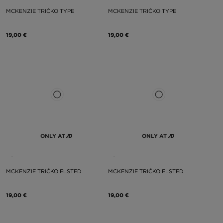
MCKENZIE TRIČKO TYPE
MCKENZIE TRIČKO TYPE
19,00 €
19,00 €
ONLY AT
ONLY AT
MCKENZIE TRIČKO ELSTED
MCKENZIE TRIČKO ELSTED
19,00 €
19,00 €