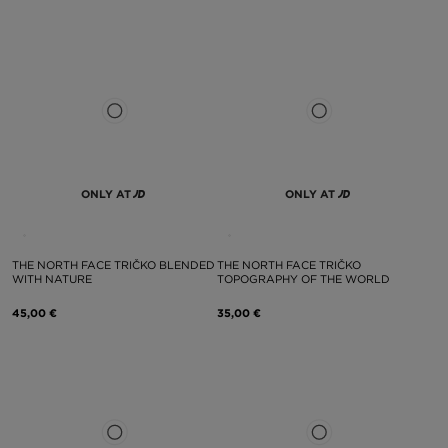
ONLY AT
ONLY AT
THE NORTH FACE TRIČKO BLENDED
THE NORTH FACE TRIČKO
WITH NATURE
TOPOGRAPHY OF THE WORLD
45,00 €
35,00 €