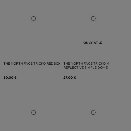
ONLY AT
THE NORTH FACE TRIČKO REDBOX
THE NORTH FACE TRIČKO M
REFLECTIVE SIMPLE DOME
50,00 €
27,00 €