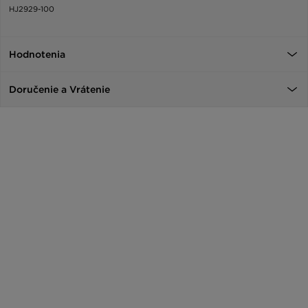
HJ2929-100
Hodnotenia
Doručenie a Vrátenie