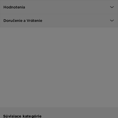
Hodnotenia
Doručenie a Vrátenie
Súvisiace kategórie