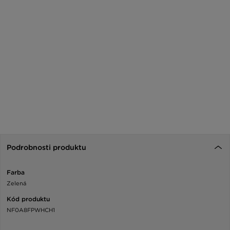
Podrobnosti produktu
Farba
Zelená
Kód produktu
NF0A8FPWHCH1