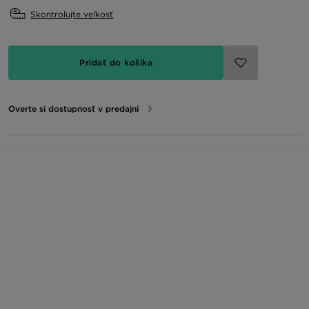
Skontrolujte veľkosť
Pridať do košíka
Overte si dostupnosť v predajni