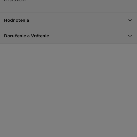
Hodnotenia
Doručenie a Vrátenie