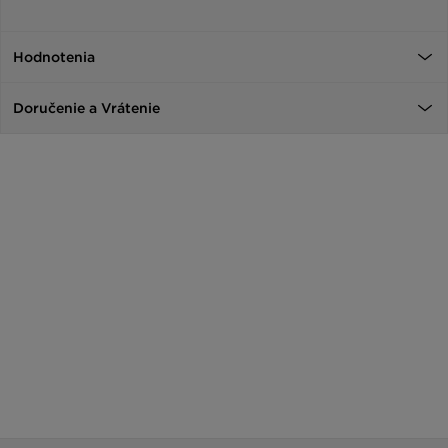
Hodnotenia
Doručenie a Vrátenie