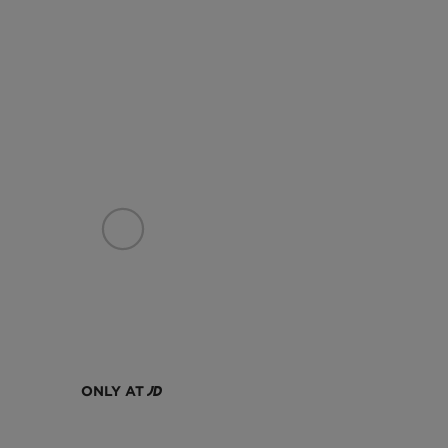
ONLY AT