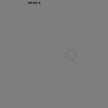
130,00 €