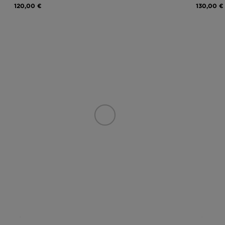
120,00 €
130,00 €