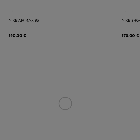
NIKE AIR MAX 95
NIKE SHO
190,00 €
170,00 €