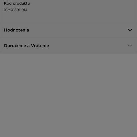
Kód produktu
1CM01801-014
Hodnotenia
Doručenie a Vrátenie