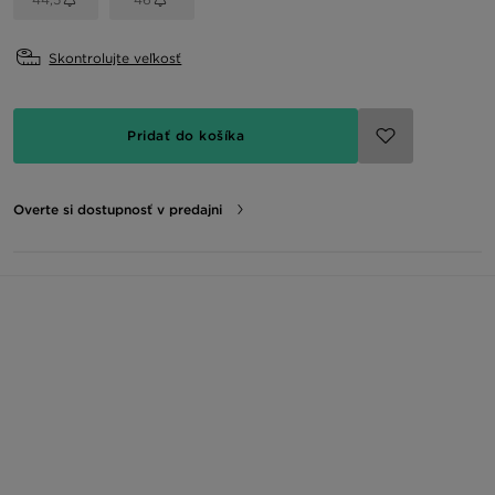
Skontrolujte veľkosť
Pridať do košíka
Overte si dostupnosť v predajni