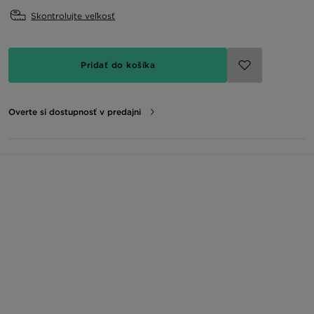
Skontrolujte veľkosť
Pridať do košíka
Overte si dostupnosť v predajni