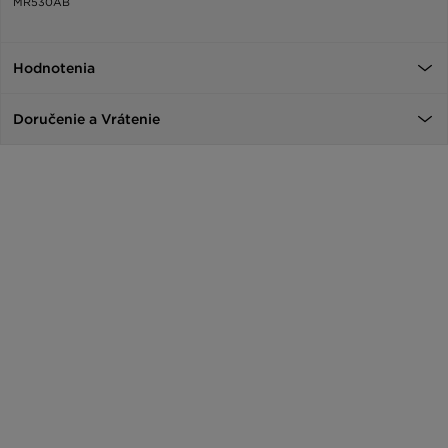
MR530AB
Hodnotenia
Doručenie a Vrátenie