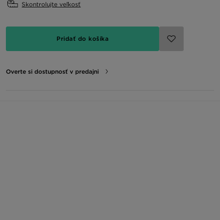
Skontrolujte veľkosť
Pridať do košíka
Overte si dostupnosť v predajni