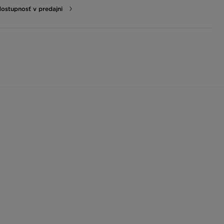
dostupnosť v predajni