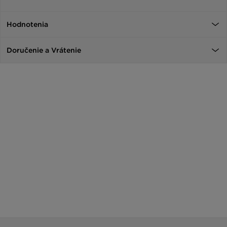
Hodnotenia
Doručenie a Vrátenie