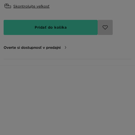
Skontrolujte veľkosť
Pridať do košíka
Overte si dostupnosť v predajni