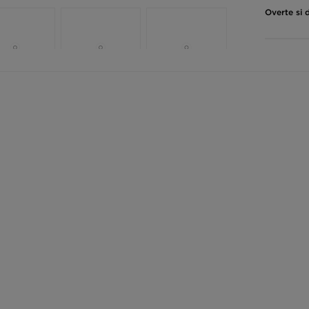
Overte si 