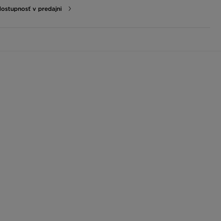
dostupnosť v predajni