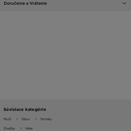
Doručenie a Vrátenie
Súvisiace kategórie
Muži
Obuv
Tenisky
Značky
Nike