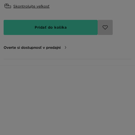
Skontrolujte veľkosť
Pridať do košíka
Overte si dostupnosť v predajni