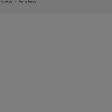
Kolekcie
Puma Suede