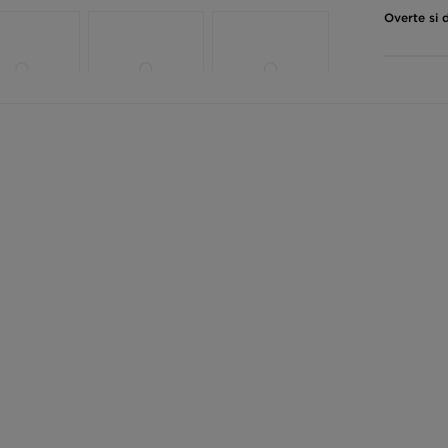
Overte si 