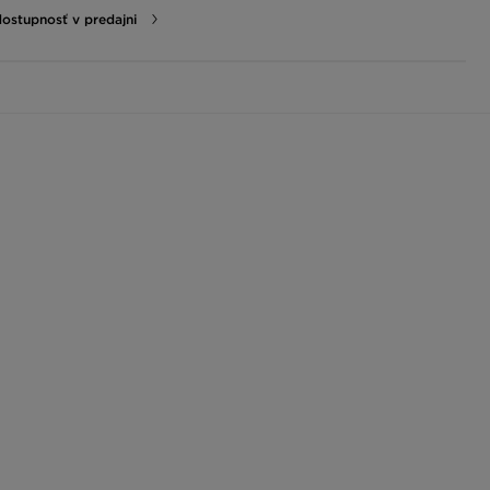
dostupnosť v predajni