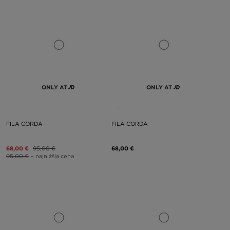
ONLY AT
ONLY AT
FILA CORDA
FILA CORDA
68,00 €
95,00 €
68,00 €
95,00 €
– najnižšia cena