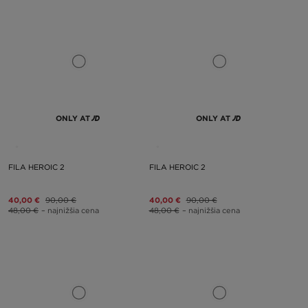
ONLY AT
ONLY AT
FILA HEROIC 2
FILA HEROIC 2
40,00 €
90,00 €
40,00 €
90,00 €
48,00 €
– najnižšia cena
48,00 €
– najnižšia cena