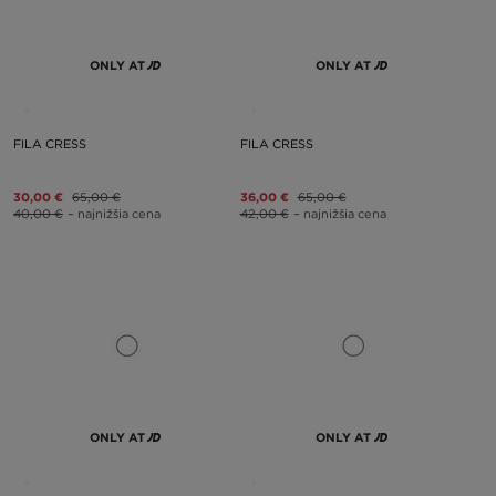
ONLY AT
ONLY AT
FILA CRESS
FILA CRESS
30,00 €
65,00 €
36,00 €
65,00 €
40,00 €
– najnižšia cena
42,00 €
– najnižšia cena
ONLY AT
ONLY AT