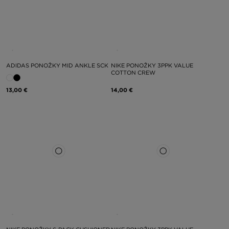
ADIDAS PONOŽKY MID ANKLE SCK
NIKE PONOŽKY 3PPK VALUE
COTTON CREW
13,00 €
14,00 €