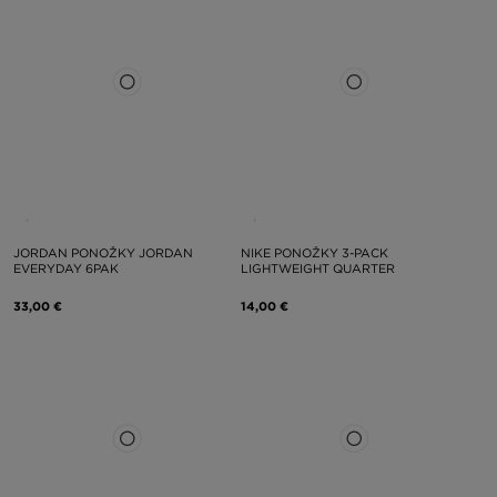
JORDAN PONOŽKY JORDAN
NIKE PONOŽKY 3-PACK
EVERYDAY 6PAK
LIGHTWEIGHT QUARTER
33,00 €
14,00 €