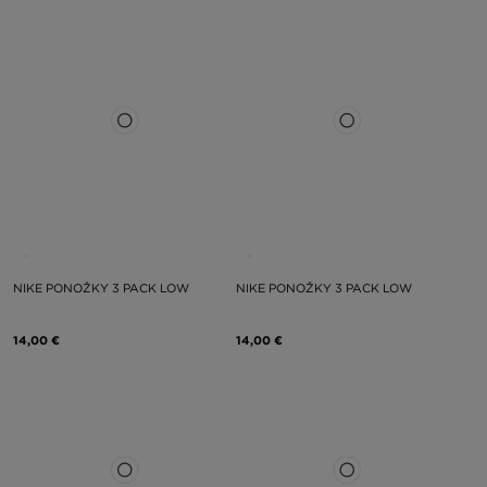
NIKE PONOŽKY 3 PACK LOW
NIKE PONOŽKY 3 PACK LOW
14,00 €
14,00 €