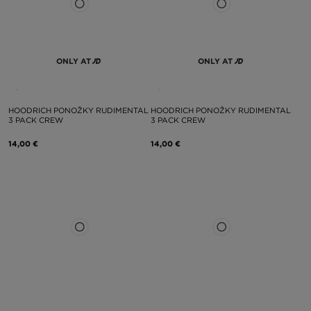
ONLY AT
ONLY AT
HOODRICH PONOŽKY RUDIMENTAL
HOODRICH PONOŽKY RUDIMENTAL
3 PACK CREW
3 PACK CREW
14,00 €
14,00 €