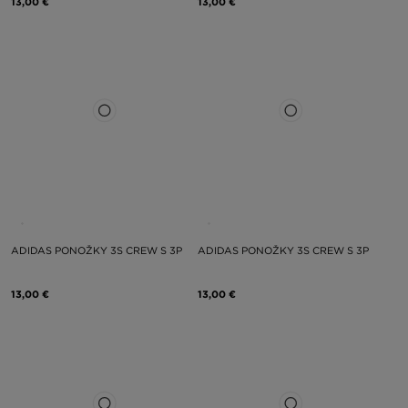
13,00 €
13,00 €
ADIDAS PONOŽKY 3S CREW S 3P
ADIDAS PONOŽKY 3S CREW S 3P
13,00 €
13,00 €