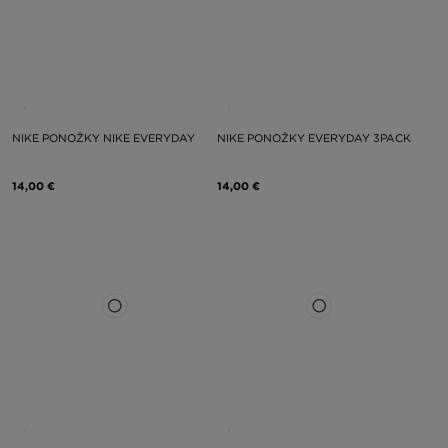
NIKE PONOŽKY NIKE EVERYDAY
NIKE PONOŽKY EVERYDAY 3PACK
14,00 €
14,00 €