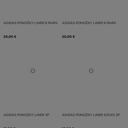
ADIDAS PONOŽKY LINER 6 PAIRS
ADIDAS PONOŽKY LINER 6 PAIRS
20,00 €
20,00 €
ADIDAS PONOŽKY LINER 3P
ADIDAS PONOŽKY LINER SOCKS 3P