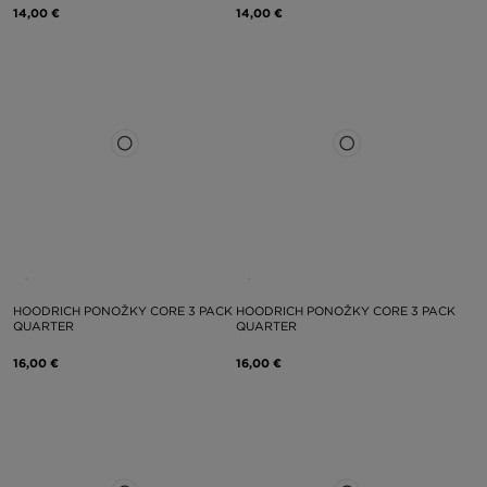
14,00 €
14,00 €
HOODRICH PONOŽKY CORE 3 PACK
HOODRICH PONOŽKY CORE 3 PACK
QUARTER
QUARTER
16,00 €
16,00 €