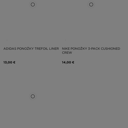
ADIDAS PONOŽKY TREFOIL LINER
NIKE PONOŽKY 3-PACK CUSHIONED
CREW
13,00 €
14,00 €