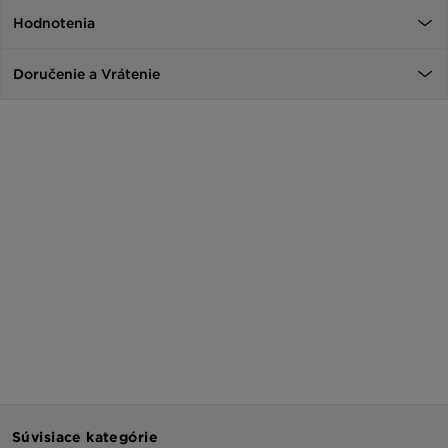
Hodnotenia
Doručenie a Vrátenie
Súvisiace kategórie