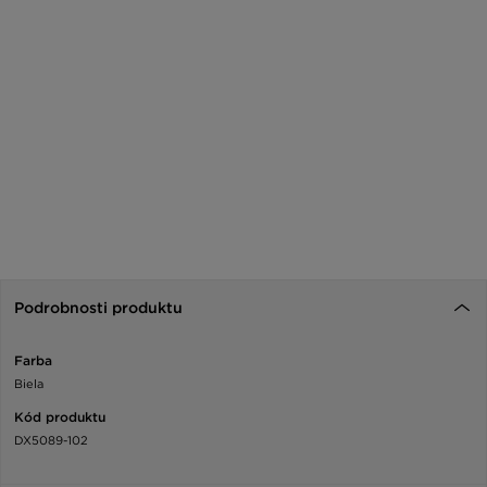
Podrobnosti produktu
Farba
Biela
Kód produktu
DX5089-102