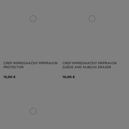
CREP IMPREGNAČNÝ PRÍPRAVOK
CREP IMPREGNAČNÝ PRÍPRAVOK
PROTECTOR
SUEDE AND NUBUCK ERASER
15,00 €
10,00 €