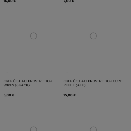
16,00 €
7,00 €
CREP ČISTIACI PROSTRIEDOK
CREP ČISTIACI PROSTRIEDOK CURE
WIPES (6 PACK)
REFILL (ALU)
5,00 €
15,00 €