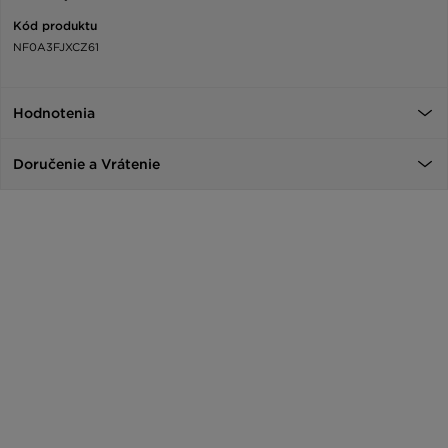
Kód produktu
NF0A3FJXCZ61
Hodnotenia
Doručenie a Vrátenie