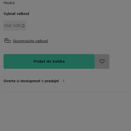
Modrá
Vybrať veľkosť
ONE SIZE
Skontrolujte veľkosť
Pridať do košíka
Overte si dostupnosť v predajni