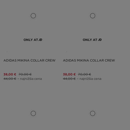
ONLY AT
ONLY AT
ADIDAS MIKINA COLLAR CREW
ADIDAS MIKINA COLLAR CREW
38,00 €
70,00 €
38,00 €
70,00 €
44,00 €
– najnižšia cena
44,00 €
– najnižšia cena