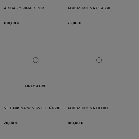
ADIDAS MIKINA DENIM
ADIDAS MIKINA CLASSIC
100,00 €
75,00 €
ONLY AT
NIKE MIKINA W NSW FLC 1/4 ZIP
ADIDAS MIKINA DENIM
70,00 €
100,00 €