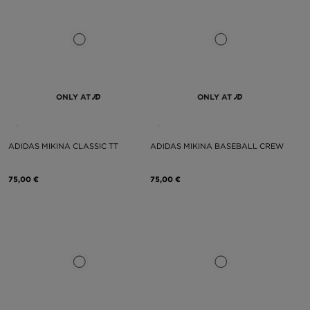
ONLY AT
ONLY AT
ADIDAS MIKINA CLASSIC TT
ADIDAS MIKINA BASEBALL CREW
75,00 €
75,00 €