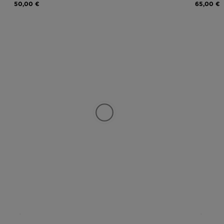
50,00 €
65,00 €