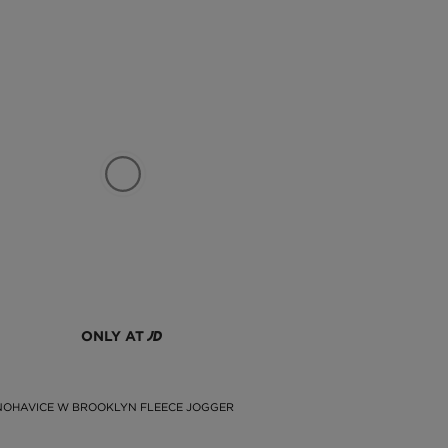
ONLY AT
NOHAVICE W BROOKLYN FLEECE JOGGER