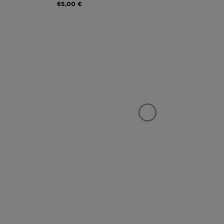
65,00 €