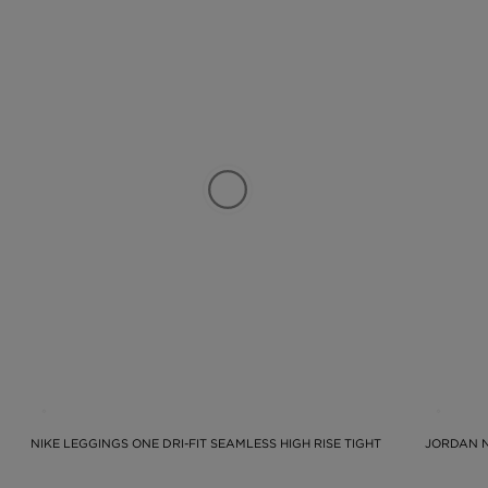
NIKE LEGGINGS ONE DRI-FIT SEAMLESS HIGH RISE TIGHT
JORDAN 