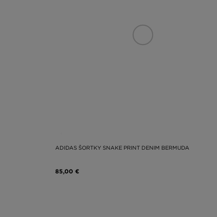
ADIDAS ŠORTKY SNAKE PRINT DENIM BERMUDA
85,00 €