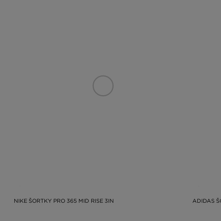
NIKE ŠORTKY PRO 365 MID RISE 3IN
ADIDAS Š