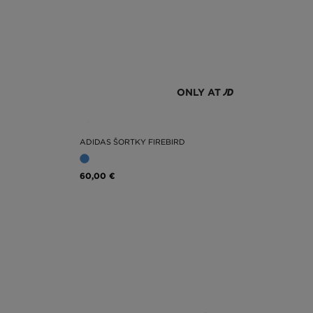
ONLY AT
ADIDAS ŠORTKY FIREBIRD
60,00 €