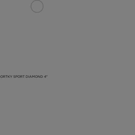
ORTKY SPORT DIAMOND 4"