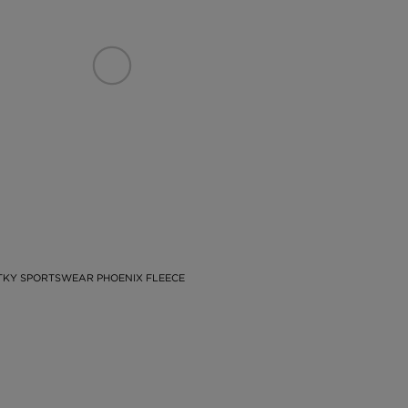
TKY SPORTSWEAR PHOENIX FLEECE