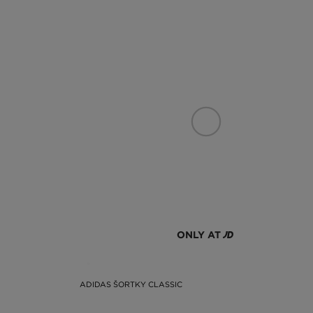
ONLY AT
ADIDAS ŠORTKY CLASSIC