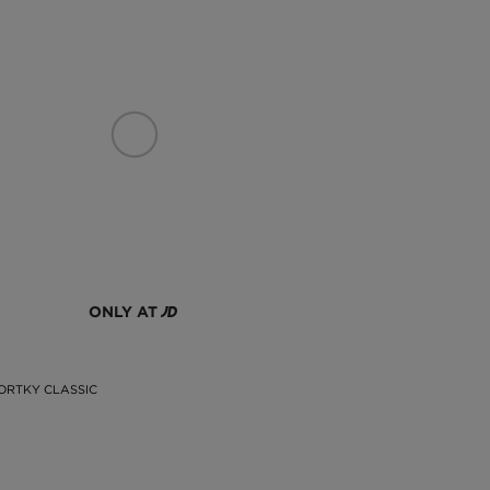
ONLY AT
ORTKY CLASSIC