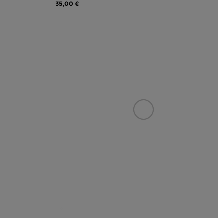
35,00 €