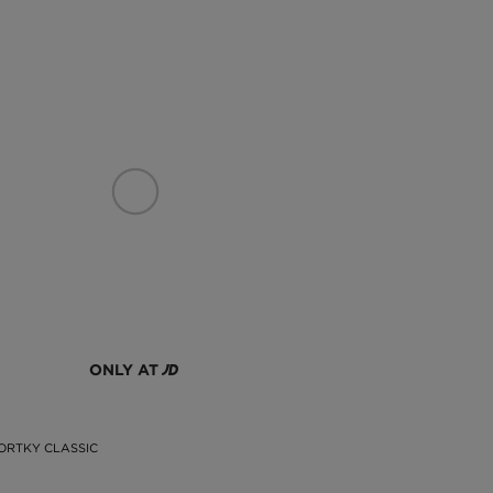
ONLY AT
ORTKY CLASSIC