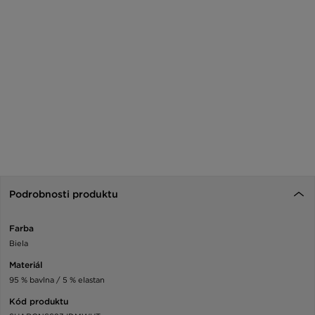
Podrobnosti produktu
Farba
Biela
Materiál
95 % bavlna / 5 % elastan
Kód produktu