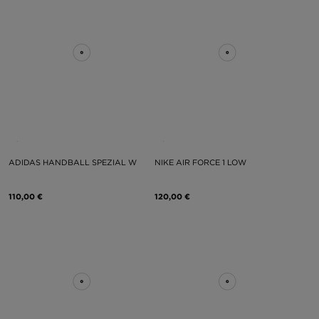
ADIDAS HANDBALL SPEZIAL W
NIKE AIR FORCE 1 LOW
110,00 €
120,00 €