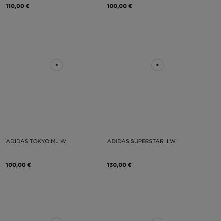
110,00 €
100,00 €
ADIDAS TOKYO MJ W
ADIDAS SUPERSTAR II W
100,00 €
130,00 €