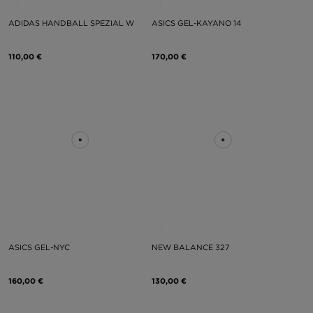
ADIDAS HANDBALL SPEZIAL W
ASICS GEL-KAYANO 14
110,00 €
170,00 €
ASICS GEL-NYC
NEW BALANCE 327
160,00 €
130,00 €