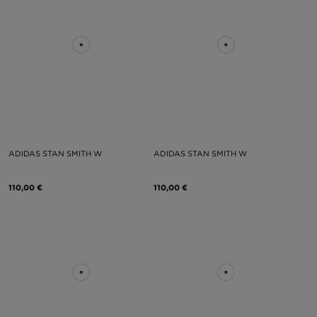
ADIDAS STAN SMITH W
ADIDAS STAN SMITH W
110,00 €
110,00 €