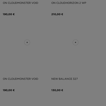
ON CLOUDMONSTER VOID
ON CLOUDHORIZON 2 WP
190,00 €
210,00 €
ON CLOUDMONSTER VOID
NEW BALANCE 327
190,00 €
130,00 €