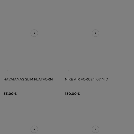
HAVAIANAS SLIM FLATFORM
NIKE AIR FORCE 1 '07 MID
33,00 €
130,00 €