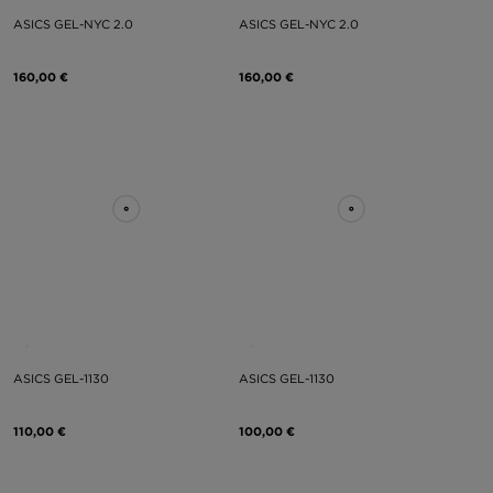
ASICS GEL-NYC 2.0
ASICS GEL-NYC 2.0
160,00 €
160,00 €
ASICS GEL-1130
ASICS GEL-1130
110,00 €
100,00 €