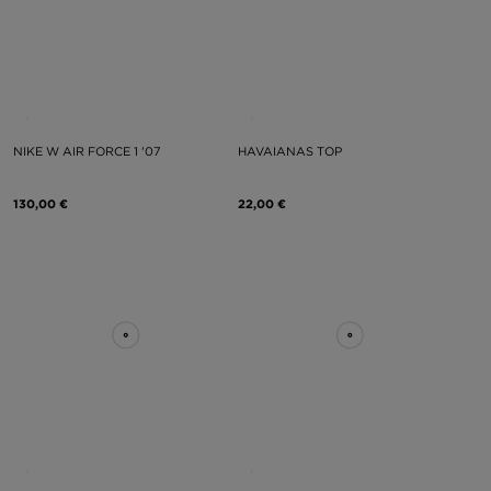
NIKE W AIR FORCE 1 '07
HAVAIANAS TOP
130,00 €
22,00 €