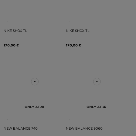
NIKE SHOX TL
NIKE SHOX TL
170,00 €
170,00 €
ONLY AT
ONLY AT
NEW BALANCE 740
NEW BALANCE 9060