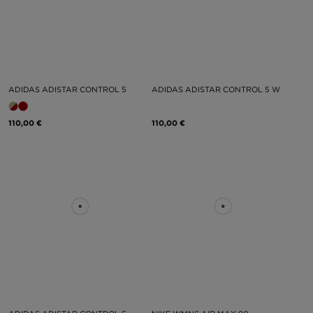
ADIDAS ADISTAR CONTROL 5
ADIDAS ADISTAR CONTROL 5 W
110,00 €
110,00 €