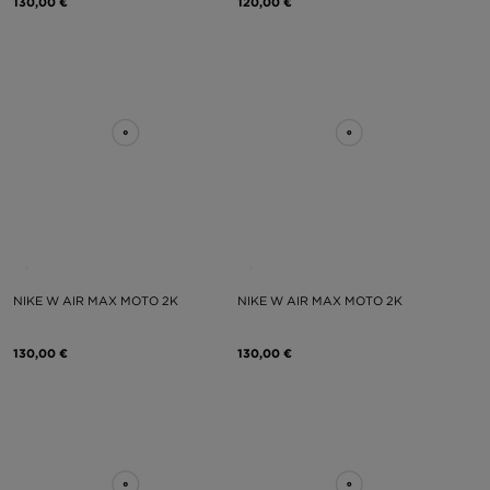
130,00 €
120,00 €
NIKE W AIR MAX MOTO 2K
NIKE W AIR MAX MOTO 2K
130,00 €
130,00 €