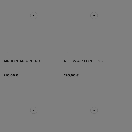
AIR JORDAN 4 RETRO
NIKE W AIR FORCE 1 '07
210,00 €
120,00 €