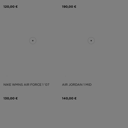
120,00 €
190,00 €
NIKE WMNS AIR FORCE 1 '07
AIR JORDAN 1 MID
130,00 €
140,00 €