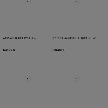
ADIDAS SUPERSTAR II W
ADIDAS HANDBALL SPEZIAL W
130,00 €
120,00 €