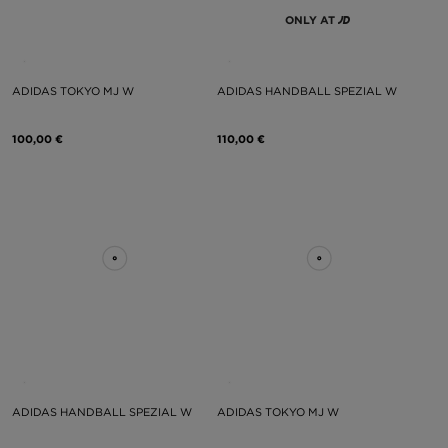
ONLY AT
ADIDAS TOKYO MJ W
ADIDAS HANDBALL SPEZIAL W
100,00 €
110,00 €
ADIDAS HANDBALL SPEZIAL W
ADIDAS TOKYO MJ W