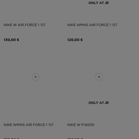
ONLY AT
NIKE W AIR FORCE 1 '07
NIKE WMNS AIR FORCE 1 '07
130,00 €
120,00 €
ONLY AT
NIKE WMNS AIR FORCE 1 '07
NIKE W P-6000