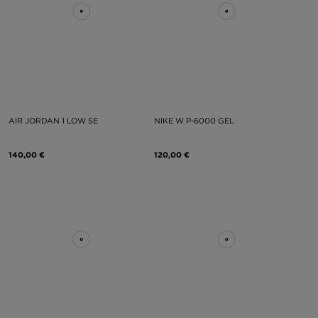
AIR JORDAN 1 LOW SE
NIKE W P-6000 GEL
140,00 €
120,00 €