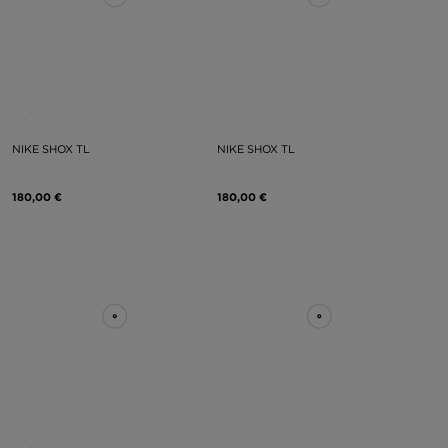
NIKE SHOX TL
NIKE SHOX TL
180,00 €
180,00 €