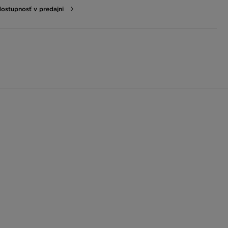
dostupnosť v predajni