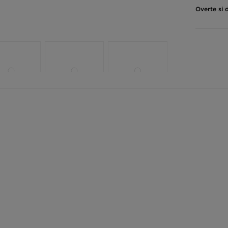
Overte si 