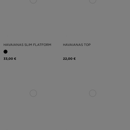
HAVAIANAS SLIM FLATFORM
HAVAIANAS TOP
33,00 €
22,00 €