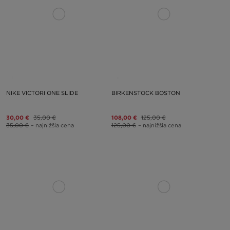
NIKE VICTORI ONE SLIDE
BIRKENSTOCK BOSTON
30,00 €
35,00 €
108,00 €
125,00 €
35,00 €
– najnižšia cena
125,00 €
– najnižšia cena