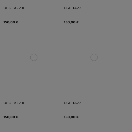
UGG TAZZ II
UGG TAZZ II
150,00 €
150,00 €
UGG TAZZ II
UGG TAZZ II
150,00 €
150,00 €